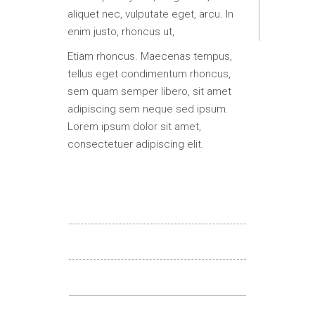
aliquet nec, vulputate eget, arcu. In
enim justo, rhoncus ut,
Etiam rhoncus. Maecenas tempus,
tellus eget condimentum rhoncus,
sem quam semper libero, sit amet
adipiscing sem neque sed ipsum.
Lorem ipsum dolor sit amet,
consectetuer adipiscing elit.