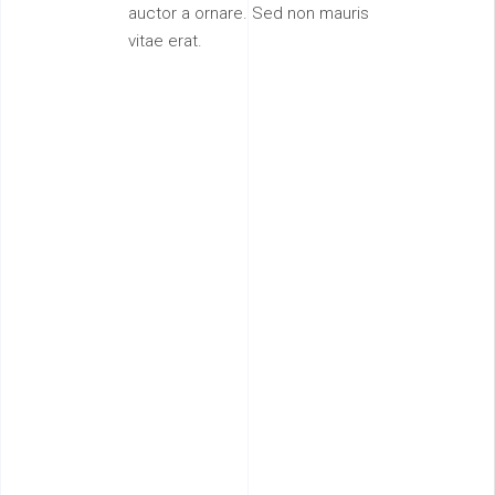
auctor a ornare. Sed non mauris
vitae erat.