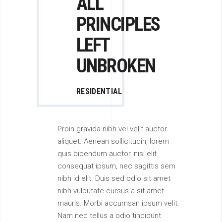
ALL
PRINCIPLES
LEFT
UNBROKEN
RESIDENTIAL
Proin gravida nibh vel velit auctor
aliquet. Aenean sollicitudin, lorem
quis bibendum auctor, nisi elit
consequat ipsum, nec sagittis sem
nibh id elit. Duis sed odio sit amet
nibh vulputate cursus a sit amet
mauris. Morbi accumsan ipsum velit.
Nam nec tellus a odio tincidunt