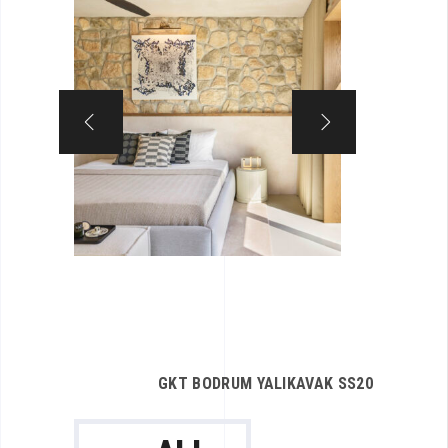
GKT BODRUM YALIKAVAK SS20