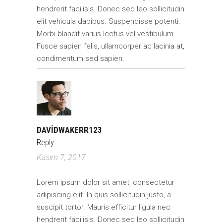
hendrerit facilisis. Donec sed leo sollicitudin
elit vehicula dapibus. Suspendisse potenti.
Morbi blandit varius lectus vel vestibulum.
Fusce sapien felis, ullamcorper ac lacinia at,
condimentum sed sapien.
DAVIDWAKERR123
Reply
Kasım 7, 2017
Lorem ipsum dolor sit amet, consectetur
adipiscing elit. In quis sollicitudin justo, a
suscipit tortor. Mauris efficitur ligula nec
hendrerit facilisis. Donec sed leo sollicitudin