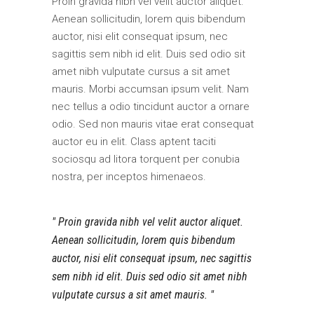
Proin gravida nibh vel velit auctor aliquet.
Aenean sollicitudin, lorem quis bibendum
auctor, nisi elit consequat ipsum, nec
sagittis sem nibh id elit. Duis sed odio sit
amet nibh vulputate cursus a sit amet
mauris. Morbi accumsan ipsum velit. Nam
nec tellus a odio tincidunt auctor a ornare
odio. Sed non mauris vitae erat consequat
auctor eu in elit. Class aptent taciti
sociosqu ad litora torquent per conubia
nostra, per inceptos himenaeos.
Proin gravida nibh vel velit auctor aliquet.
Aenean sollicitudin, lorem quis bibendum
auctor, nisi elit consequat ipsum, nec sagittis
sem nibh id elit. Duis sed odio sit amet nibh
vulputate cursus a sit amet mauris.