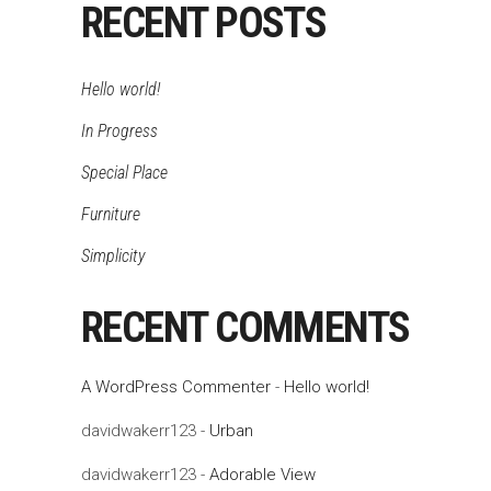
RECENT POSTS
Hello world!
In Progress
Special Place
Furniture
Simplicity
RECENT COMMENTS
A WordPress Commenter
-
Hello world!
davidwakerr123
-
Urban
davidwakerr123
-
Adorable View