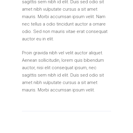
sagittis sem nibh id elit. Duis sed odio sit
amet nibh vulputate cursus a sit amet
mauris. Morbi accumsan ipsum velit. Nam
nec tellus a odio tincidunt auctor a ornare
odio. Sed non mauris vitae erat consequat
auctor eu in elit.
Proin gravida nibh vel velit auctor aliquet.
Aenean sollicitudin, lorem quis bibendum
auctor, nisi elit consequat ipsum, nec
sagittis sem nibh id elit. Duis sed odio sit
amet nibh vulputate cursus a sit amet
mauris. Morbi accumsan ipsum velit.