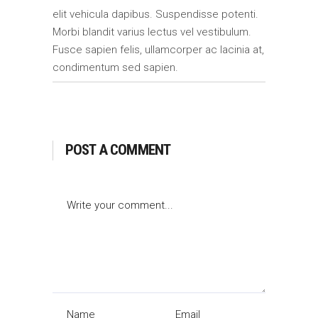
elit vehicula dapibus. Suspendisse potenti.
Morbi blandit varius lectus vel vestibulum.
Fusce sapien felis, ullamcorper ac lacinia at,
condimentum sed sapien.
POST A COMMENT