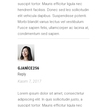
suscipit tortor. Mauris efficitur ligula nec
hendrerit facilisis. Donec sed leo sollicitudin
elit vehicula dapibus. Suspendisse potenti.
Morbi blandit varius lectus vel vestibulum.
Fusce sapien felis, ullamcorper ac lacinia at,
condimentum sed sapien.
GJANICE256
Reply
Kasım 7, 2017
Lorem ipsum dolor sit amet, consectetur
adipiscing elit. In quis sollicitudin justo, a
suscipit tortor. Mauris efficitur ligula nec