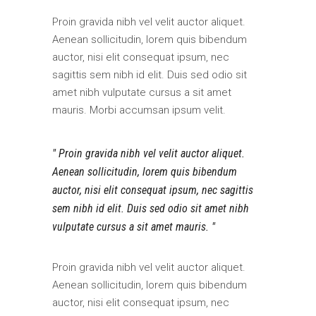
Proin gravida nibh vel velit auctor aliquet.
Aenean sollicitudin, lorem quis bibendum
auctor, nisi elit consequat ipsum, nec
sagittis sem nibh id elit. Duis sed odio sit
amet nibh vulputate cursus a sit amet
mauris. Morbi accumsan ipsum velit.
Proin gravida nibh vel velit auctor aliquet.
Aenean sollicitudin, lorem quis bibendum
auctor, nisi elit consequat ipsum, nec sagittis
sem nibh id elit. Duis sed odio sit amet nibh
vulputate cursus a sit amet mauris.
Proin gravida nibh vel velit auctor aliquet.
Aenean sollicitudin, lorem quis bibendum
auctor, nisi elit consequat ipsum, nec