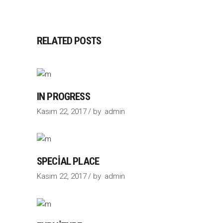
RELATED POSTS
IN PROGRESS
Kasım 22, 2017
by
admin
SPECIAL PLACE
Kasım 22, 2017
by
admin