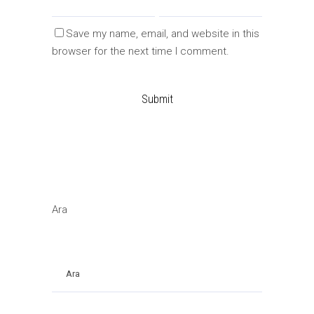
Save my name, email, and website in this
browser for the next time I comment.
Ara
Ara