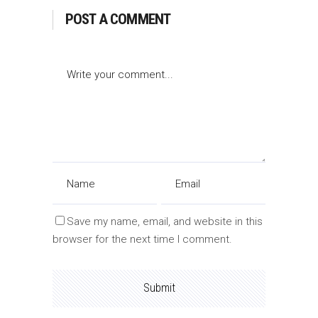
POST A COMMENT
Save my name, email, and website in this
browser for the next time I comment.