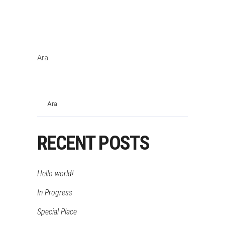
Ara
Ara
RECENT POSTS
Hello world!
In Progress
Special Place