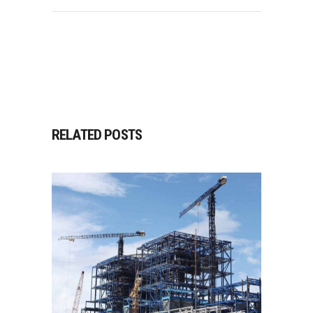
RELATED POSTS