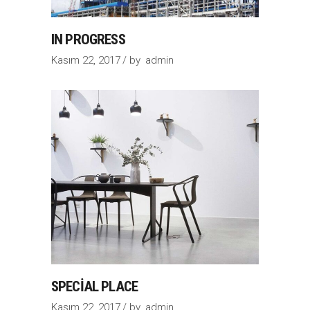
IN PROGRESS
Kasım 22, 2017
by
admin
SPECIAL PLACE
Kasım 22, 2017
by
admin