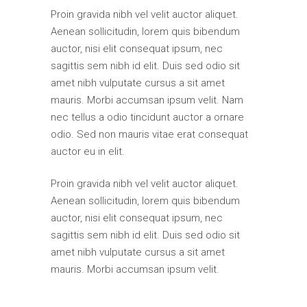
Proin gravida nibh vel velit auctor aliquet.
Aenean sollicitudin, lorem quis bibendum
auctor, nisi elit consequat ipsum, nec
sagittis sem nibh id elit. Duis sed odio sit
amet nibh vulputate cursus a sit amet
mauris. Morbi accumsan ipsum velit. Nam
nec tellus a odio tincidunt auctor a ornare
odio. Sed non mauris vitae erat consequat
auctor eu in elit.
Proin gravida nibh vel velit auctor aliquet.
Aenean sollicitudin, lorem quis bibendum
auctor, nisi elit consequat ipsum, nec
sagittis sem nibh id elit. Duis sed odio sit
amet nibh vulputate cursus a sit amet
mauris. Morbi accumsan ipsum velit.