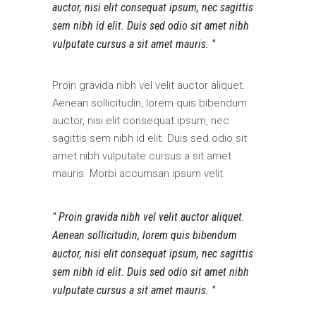
auctor, nisi elit consequat ipsum, nec sagittis
sem nibh id elit. Duis sed odio sit amet nibh
vulputate cursus a sit amet mauris.
Proin gravida nibh vel velit auctor aliquet.
Aenean sollicitudin, lorem quis bibendum
auctor, nisi elit consequat ipsum, nec
sagittis sem nibh id elit. Duis sed odio sit
amet nibh vulputate cursus a sit amet
mauris. Morbi accumsan ipsum velit.
Proin gravida nibh vel velit auctor aliquet.
Aenean sollicitudin, lorem quis bibendum
auctor, nisi elit consequat ipsum, nec sagittis
sem nibh id elit. Duis sed odio sit amet nibh
vulputate cursus a sit amet mauris.