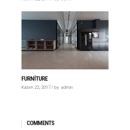
FURNITURE
Kasım 22, 2017
by
admin
COMMENTS