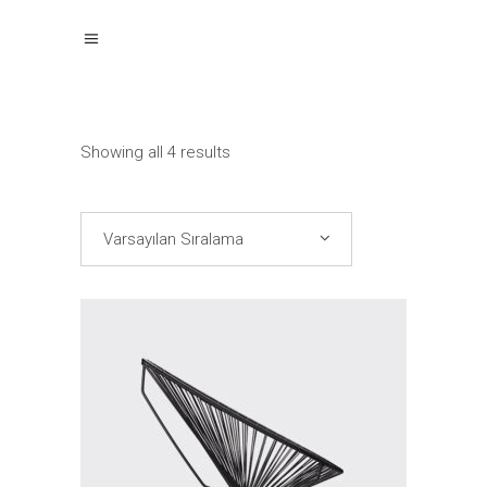
Showing all 4 results
Varsayılan Sıralama
Sepete Ekle