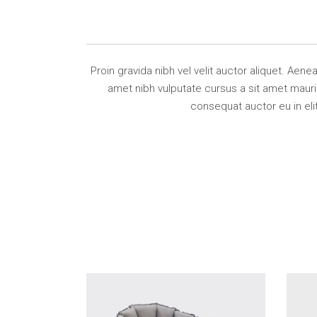
Proin gravida nibh vel velit auctor aliquet. Aene
amet nibh vulputate cursus a sit amet mauri
consequat auctor eu in eli