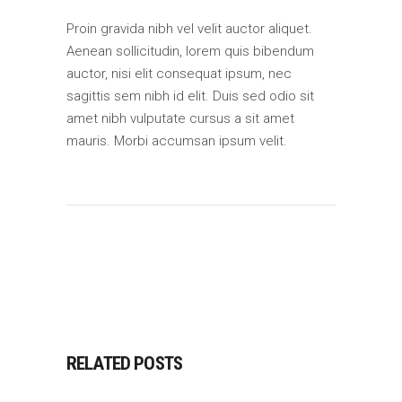
Proin gravida nibh vel velit auctor aliquet.
Aenean sollicitudin, lorem quis bibendum
auctor, nisi elit consequat ipsum, nec
sagittis sem nibh id elit. Duis sed odio sit
amet nibh vulputate cursus a sit amet
mauris. Morbi accumsan ipsum velit.
RELATED POSTS