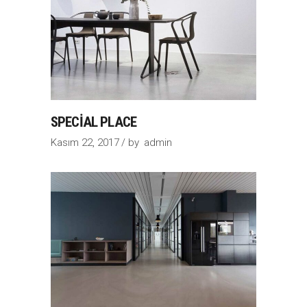
SPECIAL PLACE
Kasım 22, 2017
by
admin