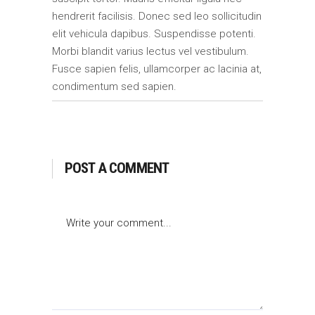
hendrerit facilisis. Donec sed leo sollicitudin
elit vehicula dapibus. Suspendisse potenti.
Morbi blandit varius lectus vel vestibulum.
Fusce sapien felis, ullamcorper ac lacinia at,
condimentum sed sapien.
POST A COMMENT