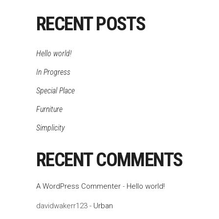
RECENT POSTS
Hello world!
In Progress
Special Place
Furniture
Simplicity
RECENT COMMENTS
A WordPress Commenter
-
Hello world!
davidwakerr123
-
Urban