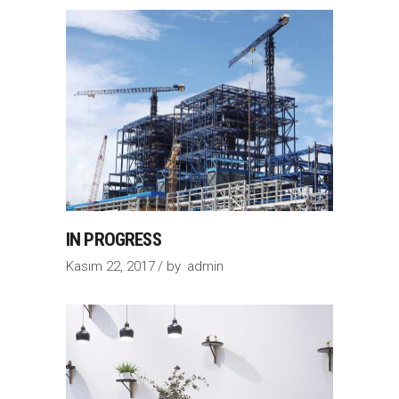
IN PROGRESS
Kasım 22, 2017
by
admin