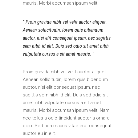
mauris. Morbi accumsan ipsum velit.
Proin gravida nibh vel velit auctor aliquet.
Aenean sollicitudin, lorem quis bibendum
auctor, nisi elit consequat ipsum, nec sagittis
sem nibh id elit. Duis sed odio sit amet nibh
vulputate cursus a sit amet mauris.
Proin gravida nibh vel velit auctor aliquet.
Aenean sollicitudin, lorem quis bibendum
auctor, nisi elit consequat ipsum, nec
sagittis sem nibh id elit. Duis sed odio sit
amet nibh vulputate cursus a sit amet
mauris. Morbi accumsan ipsum velit. Nam
nec tellus a odio tincidunt auctor a ornare
odio. Sed non mauris vitae erat consequat
auctor eu in elit.