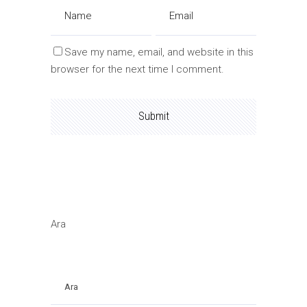
Save my name, email, and website in this
browser for the next time I comment.
Ara
Ara