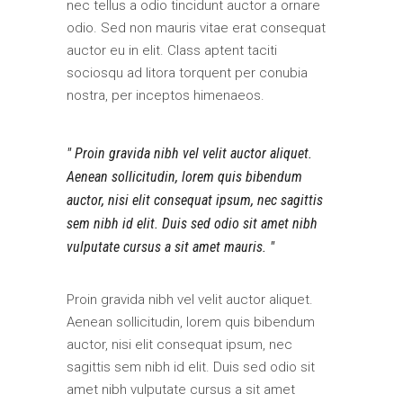
nec tellus a odio tincidunt auctor a ornare
odio. Sed non mauris vitae erat consequat
auctor eu in elit. Class aptent taciti
sociosqu ad litora torquent per conubia
nostra, per inceptos himenaeos.
Proin gravida nibh vel velit auctor aliquet.
Aenean sollicitudin, lorem quis bibendum
auctor, nisi elit consequat ipsum, nec sagittis
sem nibh id elit. Duis sed odio sit amet nibh
vulputate cursus a sit amet mauris.
Proin gravida nibh vel velit auctor aliquet.
Aenean sollicitudin, lorem quis bibendum
auctor, nisi elit consequat ipsum, nec
sagittis sem nibh id elit. Duis sed odio sit
amet nibh vulputate cursus a sit amet