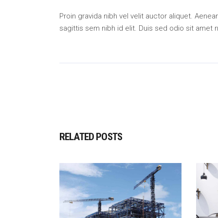
Proin gravida nibh vel velit auctor aliquet. Aene
sagittis sem nibh id elit. Duis sed odio sit amet
RELATED POSTS