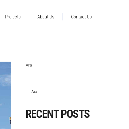
Projects
About Us
Contact Us
Ara
Ara
RECENT POSTS