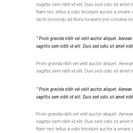
sagittis sem nibh id elit. Duis sed odio sit amet
Nam nec tellus a odio tincidunt auctor a ornare 
taciti sociosqu ad litora torquent per conubia n
Proin gravida nibh vel velit auctor aliquet. Aenean
sagittis sem nibh id elit. Duis sed odio sit amet ni
Proin gravida nibh vel velit auctor aliquet. Aene
sagittis sem nibh id elit. Duis sed odio sit amet
Proin gravida nibh vel velit auctor aliquet. Aenean
sagittis sem nibh id elit. Duis sed odio sit amet ni
Proin gravida nibh vel velit auctor aliquet. Aene
sagittis sem nibh id elit. Duis sed odio sit amet
Nam nec tellus a odio tincidunt auctor a ornare 